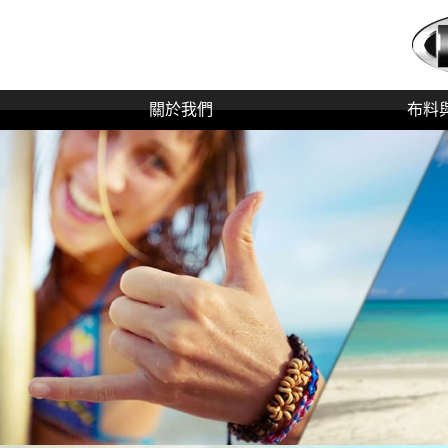
關於我們
布料