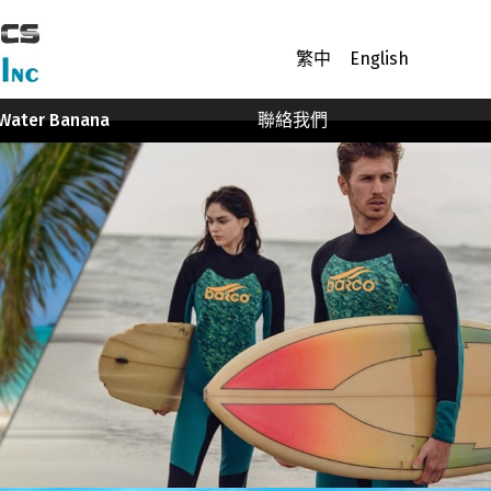
繁中
English
Water Banana
聯絡我們