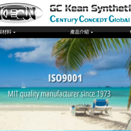
與材料
產品介紹