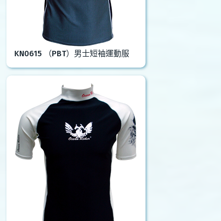
KN0615 （PBT）男士短袖運動服