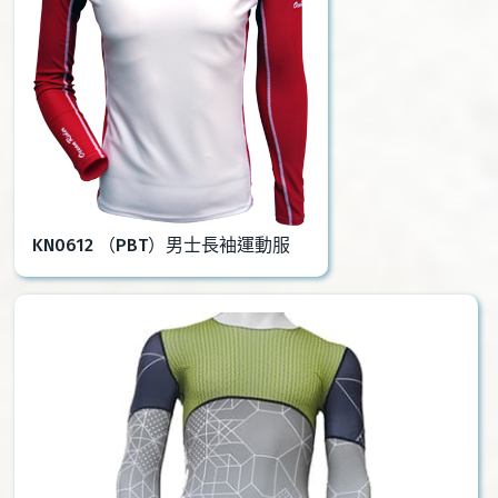
KN0612 （PBT）男士長袖運動服