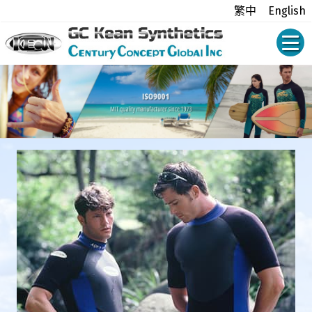
繁中
English